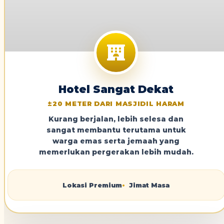
Hotel Sangat Dekat
±20 METER DARI MASJIDIL HARAM
Kurang berjalan, lebih selesa dan
sangat membantu terutama untuk
warga emas serta jemaah yang
memerlukan pergerakan lebih mudah.
Lokasi Premium
Jimat Masa