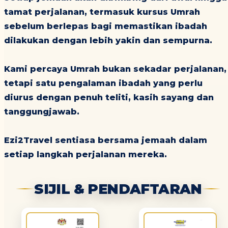
tamat perjalanan, termasuk kursus Umrah
sebelum berlepas bagi memastikan ibadah
dilakukan dengan lebih yakin dan sempurna.
Kami percaya Umrah bukan sekadar perjalanan,
tetapi satu pengalaman ibadah yang perlu
diurus dengan penuh teliti, kasih sayang dan
tanggungjawab.
Ezi2Travel sentiasa bersama jemaah dalam
setiap langkah perjalanan mereka.
SIJIL & PENDAFTARAN