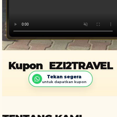
Kupon
EZI2TRAVEL
Tekan segera
untuk dapatkan kupon