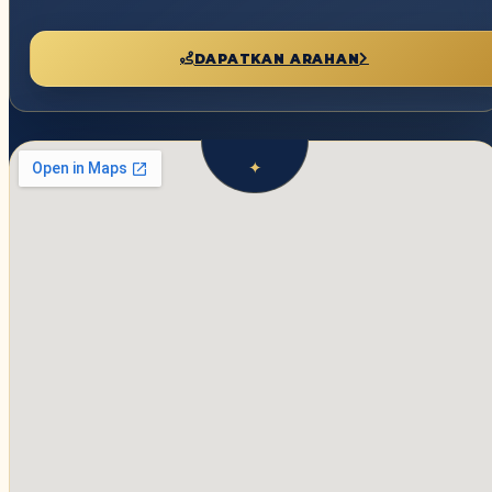
DAPATKAN ARAHAN