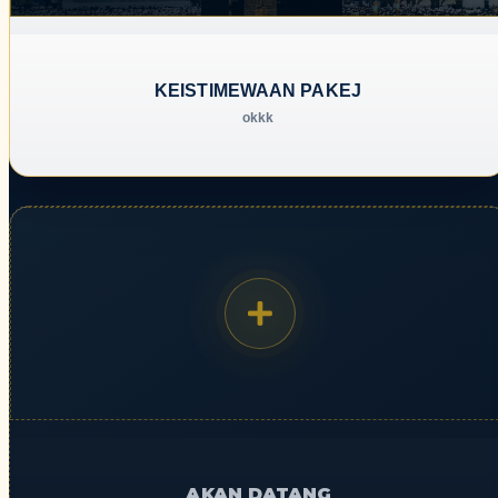
KEISTIMEWAAN PAKEJ
okkk
AKAN DATANG