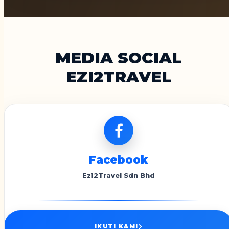
MEDIA SOCIAL
EZI2TRAVEL
Facebook
Ezi2Travel Sdn Bhd
IKUTI KAMI