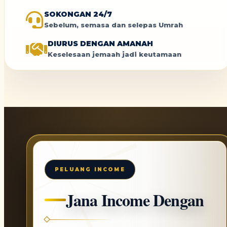
SOKONGAN 24/7
Sebelum, semasa dan selepas Umrah
DIURUS DENGAN AMANAH
Keselesaan jemaah jadi keutamaan
PELUANG INCOME
Jana Income Dengan