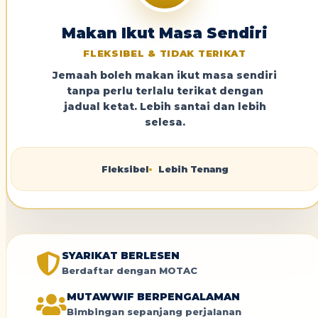
Makan Ikut Masa Sendiri
FLEKSIBEL & TIDAK TERIKAT
Jemaah boleh makan ikut masa sendiri
tanpa perlu terlalu terikat dengan
jadual ketat. Lebih santai dan lebih
selesa.
Fleksibel
Lebih Tenang
SYARIKAT BERLESEN
Berdaftar dengan MOTAC
MUTAWWIF BERPENGALAMAN
Bimbingan sepanjang perjalanan