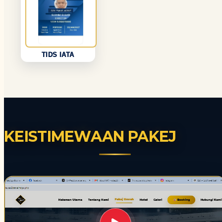
TIDS IATA
KEISTIMEWAAN PAKEJ