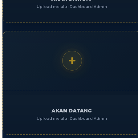
Upload melalui Dashboard Admin
AKAN DATANG
Upload melalui Dashboard Admin