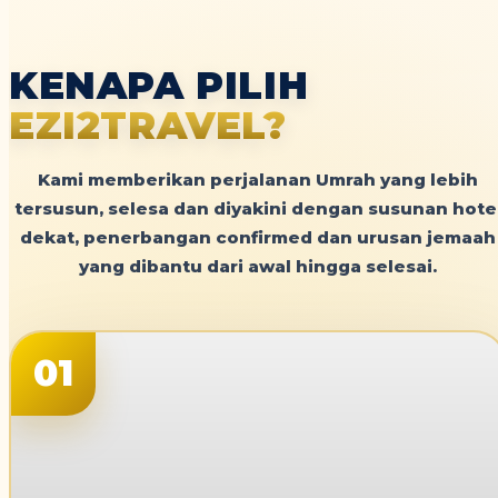
KENAPA PILIH
EZI2TRAVEL?
Kami memberikan perjalanan Umrah yang lebih
tersusun, selesa dan diyakini dengan susunan hote
dekat, penerbangan confirmed dan urusan jemaah
yang dibantu dari awal hingga selesai.
01