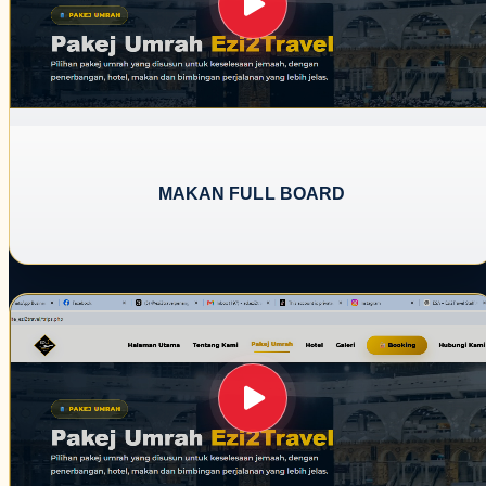
MAKAN FULL BOARD