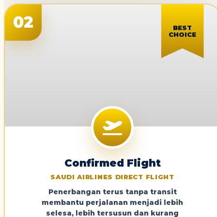
02
BEST
CHOICE
Confirmed Flight
SAUDI AIRLINES DIRECT FLIGHT
Penerbangan terus tanpa transit
membantu perjalanan menjadi lebih
selesa, lebih tersusun dan kurang