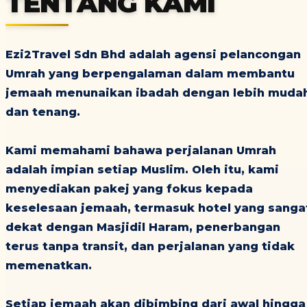
TENTANG KAMI
Ezi2Travel Sdn Bhd adalah agensi pelancongan
Umrah yang berpengalaman dalam membantu
jemaah menunaikan ibadah dengan lebih muda
dan tenang.
Kami memahami bahawa perjalanan Umrah
adalah impian setiap Muslim. Oleh itu, kami
menyediakan pakej yang fokus kepada
keselesaan jemaah, termasuk hotel yang sanga
dekat dengan Masjidil Haram, penerbangan
terus tanpa transit, dan perjalanan yang tidak
memenatkan.
Setiap jemaah akan dibimbing dari awal hingga