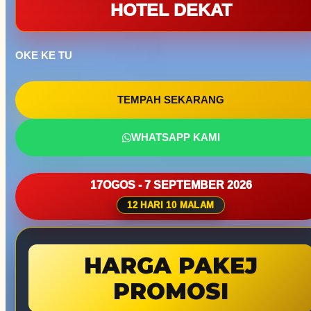
HOTEL DEKAT
OKE KE TU
TEMPAH SEKARANG
WHATSAPP KAMI
17OGOS - 7 SEPTEMBER 2026
12 HARI 10 MALAM
HARGA PAKEJ
PROMOSI